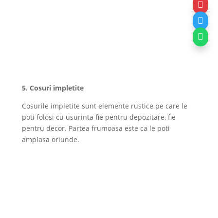



5. Cosuri impletite
Cosurile impletite sunt elemente rustice pe care le
poti folosi cu usurinta fie pentru depozitare, fie
pentru decor. Partea frumoasa este ca le poti
amplasa oriunde.