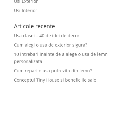
Usi Exterior
Usi Interior
Articole recente
Usa clasei – 40 de idei de decor
Cum alegi o usa de exterior sigura?
10 intrebari inainte de a alege o usa de lemn
personalizata
Cum repari o usa putrezita din lemn?
Conceptul Tiny House si beneficiile sale