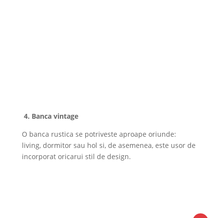
4. Banca vintage
O banca rustica se potriveste aproape oriunde:
living, dormitor sau hol si, de asemenea, este usor de
incorporat oricarui stil de design.