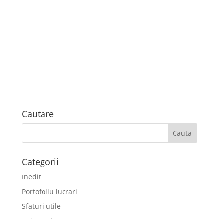
Cautare
Categorii
Inedit
Portofoliu lucrari
Sfaturi utile