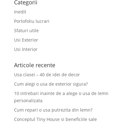
Categorii
Inedit
Portofoliu lucrari
Sfaturi utile
Usi Exterior
Usi Interior
Articole recente
Usa clasei – 40 de idei de decor
Cum alegi o usa de exterior sigura?
10 intrebari inainte de a alege o usa de lemn
personalizata
Cum repari o usa putrezita din lemn?
Conceptul Tiny House si beneficiile sale