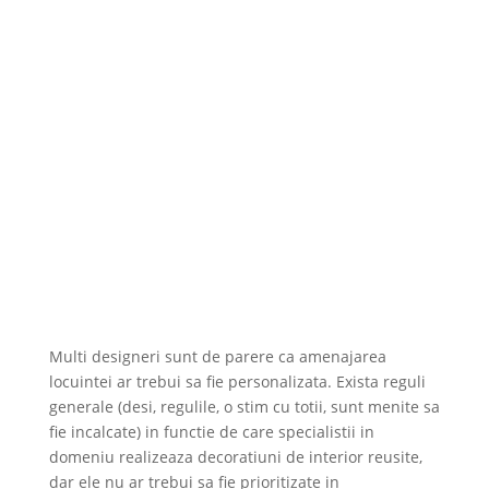
Multi designeri sunt de parere ca amenajarea
locuintei ar trebui sa fie personalizata. Exista reguli
generale (desi, regulile, o stim cu totii, sunt menite sa
fie incalcate) in functie de care specialistii in
domeniu realizeaza decoratiuni de interior reusite,
dar ele nu ar trebui sa fie prioritizate in