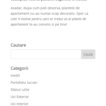
Asadar, dupa cum poti observa, plantele de
apartament nu au numai scop decorativ. Sper ca
cele 9
motive pentru care ar trebui sa ai plante de
apartament
te-au convins si pe tine!
Cautare
Categorii
Inedit
Portofoliu lucrari
Sfaturi utile
Usi Exterior
Usi Interior