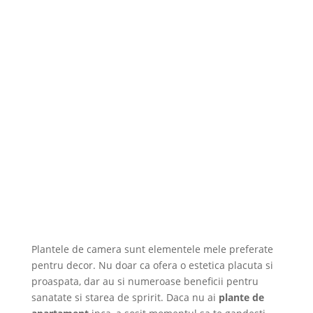
Plantele de camera sunt elementele mele preferate
pentru decor. Nu doar ca ofera o estetica placuta si
proaspata, dar au si numeroase beneficii pentru
sanatate si starea de spririt. Daca nu ai
plante de