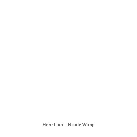
Here I am – Nicole Wong