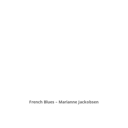
French Blues – Marianne Jackobsen