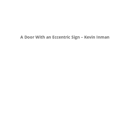
A Door With an Eccentric Sign – Kevin Inman