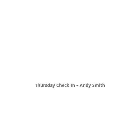
Thursday Check In – Andy Smith