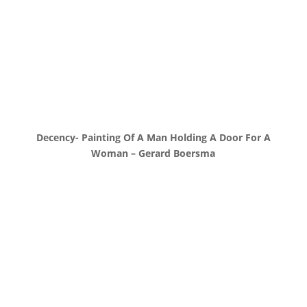
Decency- Painting Of A Man Holding A Door For A
Woman – Gerard Boersma