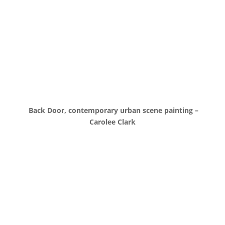
Back Door, contemporary urban scene painting –
Carolee Clark