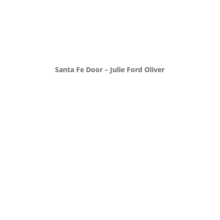
Santa Fe Door – Julie Ford Oliver