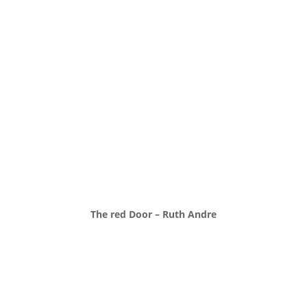
The red Door – Ruth Andre