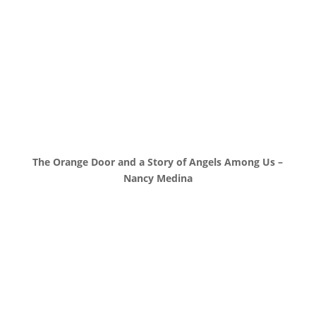
The Orange Door and a Story of Angels Among Us –
Nancy Medina