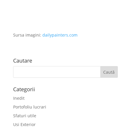
Sursa imagini:
dailypainters.com
Cautare
Categorii
Inedit
Portofoliu lucrari
Sfaturi utile
Usi Exterior