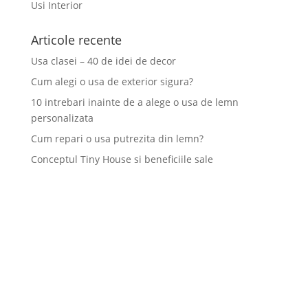
Usi Interior
Articole recente
Usa clasei – 40 de idei de decor
Cum alegi o usa de exterior sigura?
10 intrebari inainte de a alege o usa de lemn
personalizata
Cum repari o usa putrezita din lemn?
Conceptul Tiny House si beneficiile sale