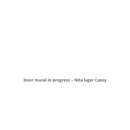
Door mural in progress – Nita lager Casey