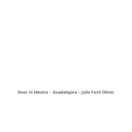
Door in Mexico – Guadalajara – Julie Ford Oliver