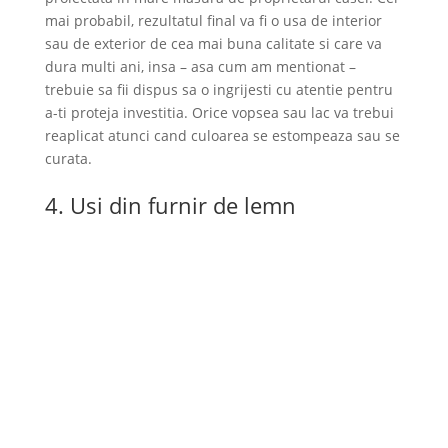
mai probabil, rezultatul final va fi o usa de interior
sau de exterior de cea mai buna calitate si care va
dura multi ani, insa – asa cum am mentionat –
trebuie sa fii dispus sa o ingrijesti cu atentie pentru
a-ti proteja investitia. Orice vopsea sau lac va trebui
reaplicat atunci cand culoarea se estompeaza sau se
curata.
4. Usi din furnir de lemn