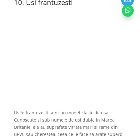
10. Usi frantuzesti

Usile frantuzesti sunt un model clasic de usa.
Cunoscute si sub numele de usi duble in Marea
Britanie, ele au suprafete vitrate mari si rame din
uPVC sau cherestea, ceea ce le face sa arate superb