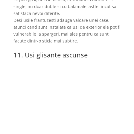
single, nu doar duble si cu balamale, astfel incat sa
satisfaca nevoi diferite.
Desi usile frantuzesti adauga valoare unei case,
atunci cand sunt instalate ca usi de exterior ele pot fi
vulnerabile la spargeri, mai ales pentru ca sunt
facute dintr-o sticla mai subtire.
11. Usi glisante ascunse