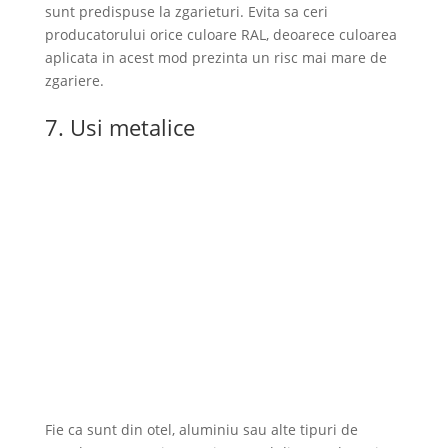
sunt predispuse la zgarieturi. Evita sa ceri
producatorului orice culoare RAL, deoarece culoarea
aplicata in acest mod prezinta un risc mai mare de
zgariere.
7. Usi metalice
Fie ca sunt din otel, aluminiu sau alte tipuri de