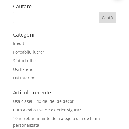
Cautare
Categorii
Inedit
Portofoliu lucrari
Sfaturi utile
Usi Exterior
Usi Interior
Articole recente
Usa clasei – 40 de idei de decor
Cum alegi o usa de exterior sigura?
10 intrebari inainte de a alege o usa de lemn
personalizata