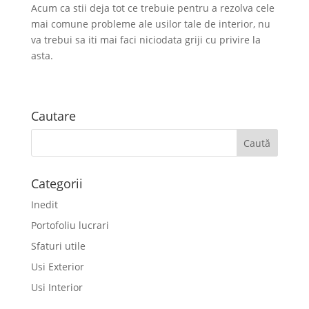
Acum ca stii deja tot ce trebuie pentru a rezolva cele
mai comune probleme ale usilor tale de interior, nu
va trebui sa iti mai faci niciodata griji cu privire la
asta.
Cautare
Categorii
Inedit
Portofoliu lucrari
Sfaturi utile
Usi Exterior
Usi Interior