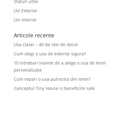
Sfaturi utile
Usi Exterior
Usi Interior
Articole recente
Usa clasei – 40 de idei de decor
Cum alegi o usa de exterior sigura?
10 intrebari inainte de a alege o usa de lemn
personalizata
Cum repari o usa putrezita din lemn?
Conceptul Tiny House si beneficiile sale