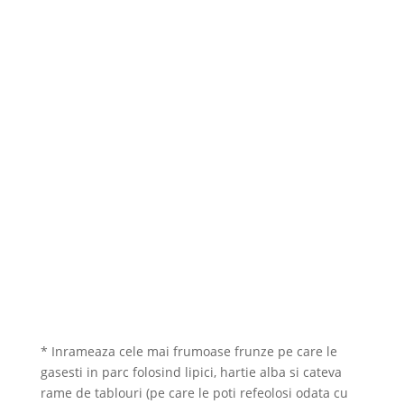
* Inrameaza cele mai frumoase frunze pe care le
gasesti in parc folosind lipici, hartie alba si cateva
rame de tablouri (pe care le poti refeolosi odata cu