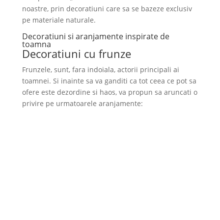
noastre, prin decoratiuni care sa se bazeze exclusiv
pe materiale naturale.
Decoratiuni si aranjamente inspirate de
toamna
Decoratiuni cu frunze
Frunzele, sunt, fara indoiala, actorii principali ai
toamnei. Si inainte sa va ganditi ca tot ceea ce pot sa
ofere este dezordine si haos, va propun sa aruncati o
privire pe urmatoarele aranjamente: