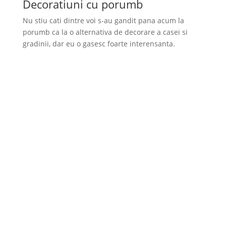
Decoratiuni cu porumb
Nu stiu cati dintre voi s-au gandit pana acum la
porumb ca la o alternativa de decorare a casei si
gradinii, dar eu o gasesc foarte interensanta.