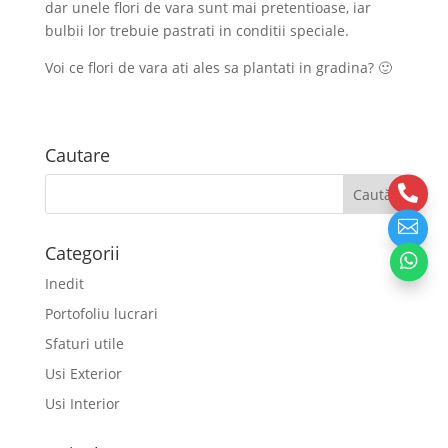
dar unele flori de vara sunt mai pretentioase, iar
bulbii lor trebuie pastrati in conditii speciale.
Voi ce flori de vara ati ales sa plantati in gradina? 🙂
Cautare


Categorii

Inedit
Portofoliu lucrari
Sfaturi utile
Usi Exterior
Usi Interior