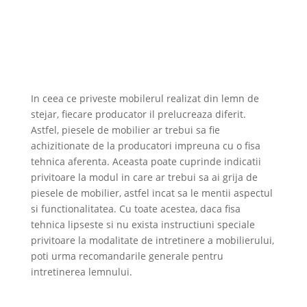
In ceea ce priveste mobilerul realizat din lemn de
stejar, fiecare producator il prelucreaza diferit.
Astfel, piesele de mobilier ar trebui sa fie
achizitionate de la producatori impreuna cu o fisa
tehnica aferenta. Aceasta poate cuprinde indicatii
privitoare la modul in care ar trebui sa ai grija de
piesele de mobilier, astfel incat sa le mentii aspectul
si functionalitatea. Cu toate acestea, daca fisa
tehnica lipseste si nu exista instructiuni speciale
privitoare la modalitate de intretinere a mobilierului,
poti urma recomandarile generale pentru
intretinerea lemnului.