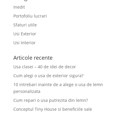
Inedit
Portofoliu lucrari
Sfaturi utile
Usi Exterior
Usi Interior
Articole recente
Usa clasei – 40 de idei de decor
Cum alegi o usa de exterior sigura?
10 intrebari inainte de a alege o usa de lemn
personalizata
Cum repari o usa putrezita din lemn?
Conceptul Tiny House si beneficiile sale