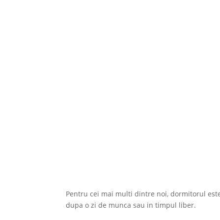
Pentru cei mai multi dintre noi, dormitorul est
dupa o zi de munca sau in timpul liber.