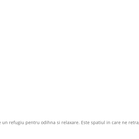
e un refugiu pentru odihna si relaxare. Este spatiul in care ne ret