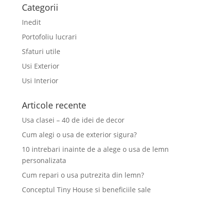
Categorii
Inedit
Portofoliu lucrari
Sfaturi utile
Usi Exterior
Usi Interior
Articole recente
Usa clasei – 40 de idei de decor
Cum alegi o usa de exterior sigura?
10 intrebari inainte de a alege o usa de lemn
personalizata
Cum repari o usa putrezita din lemn?
Conceptul Tiny House si beneficiile sale