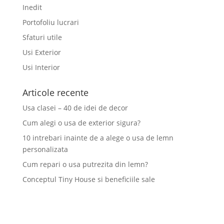
Inedit
Portofoliu lucrari
Sfaturi utile
Usi Exterior
Usi Interior
Articole recente
Usa clasei – 40 de idei de decor
Cum alegi o usa de exterior sigura?
10 intrebari inainte de a alege o usa de lemn
personalizata
Cum repari o usa putrezita din lemn?
Conceptul Tiny House si beneficiile sale