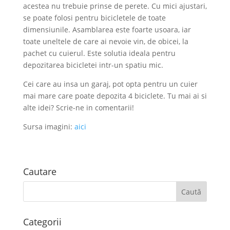
acestea nu trebuie prinse de perete. Cu mici ajustari,
se poate folosi pentru bicicletele de toate
dimensiunile. Asamblarea este foarte usoara, iar
toate uneltele de care ai nevoie vin, de obicei, la
pachet cu cuierul. Este solutia ideala pentru
depozitarea bicicletei intr-un spatiu mic.
Cei care au insa un garaj, pot opta pentru un cuier
mai mare care poate depozita 4 biciclete. Tu mai ai si
alte idei? Scrie-ne in comentarii!
Sursa imagini:
aici
Cautare
Categorii