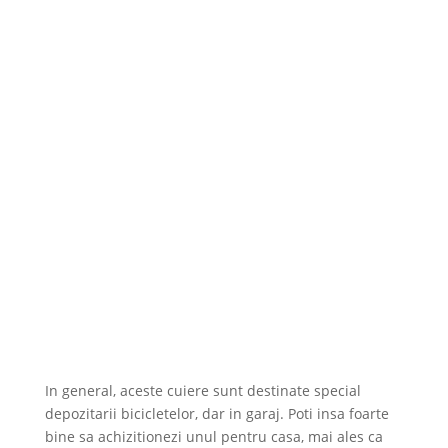
In general, aceste cuiere sunt destinate special
depozitarii bicicletelor, dar in garaj. Poti insa foarte
bine sa achizitionezi unul pentru casa, mai ales ca