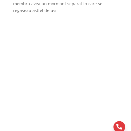
membru avea un mormant separat in care se
regaseau astfel de usi.
