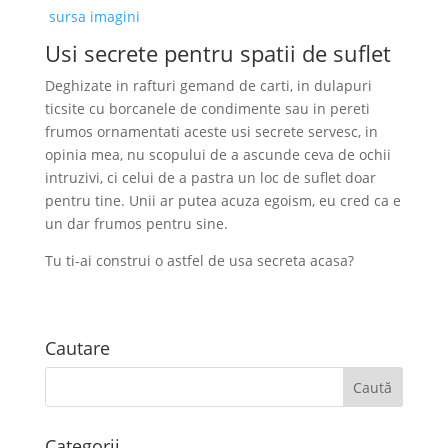
sursa imagini
Usi secrete pentru spatii de suflet
Deghizate in rafturi gemand de carti, in dulapuri
ticsite cu borcanele de condimente sau in pereti
frumos ornamentati aceste usi secrete servesc, in
opinia mea, nu scopului de a ascunde ceva de ochii
intruzivi, ci celui de a pastra un loc de suflet doar
pentru tine. Unii ar putea acuza egoism, eu cred ca e
un dar frumos pentru sine.
Tu ti-ai construi o astfel de usa secreta acasa?
Cautare
Categorii