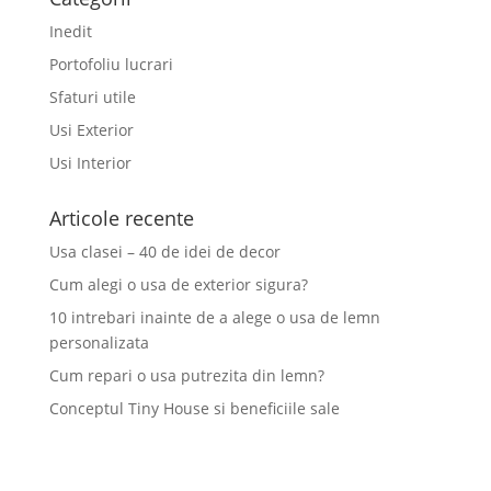
Inedit
Portofoliu lucrari
Sfaturi utile
Usi Exterior
Usi Interior
Articole recente
Usa clasei – 40 de idei de decor
Cum alegi o usa de exterior sigura?
10 intrebari inainte de a alege o usa de lemn
personalizata
Cum repari o usa putrezita din lemn?
Conceptul Tiny House si beneficiile sale