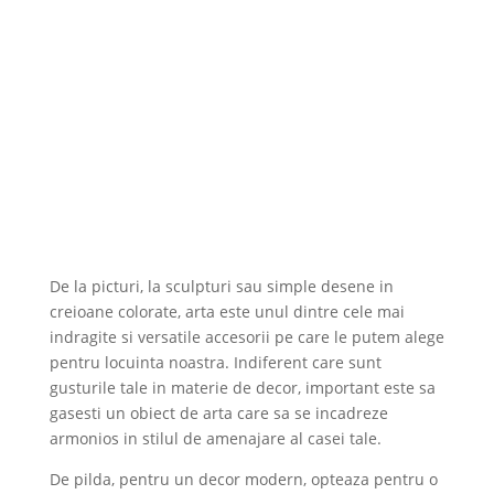
De la picturi, la sculpturi sau simple desene in
creioane colorate, arta este unul dintre cele mai
indragite si versatile accesorii pe care le putem alege
pentru locuinta noastra. Indiferent care sunt
gusturile tale in materie de decor, important este sa
gasesti un obiect de arta care sa se incadreze
armonios in stilul de amenajare al casei tale.
De pilda, pentru un decor modern, opteaza pentru o