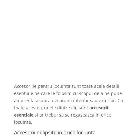
Accesoriile pentru locuinta sunt toate acele detalii
esentiale pe care le folosim cu scopul de a ne pune
amprenta asupra decorului interior sau exterior. Cu
toate acestea, unele dintre ele sunt
accesorii
esentiale
si ar trebui sa se regaseasca in orice
locuinta.
Accesorii nelipsite in orice locuinta