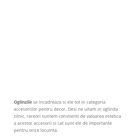
Oglinzile
se incadreaza si ele tot in categoria
accesoriilor pentru decor. Desi ne uitam in oglinda
zilnic, rareori suntem constienti de valoarea estetica
a acestor accesorii si cat sunt ele de importante
pentru orice locuinta.