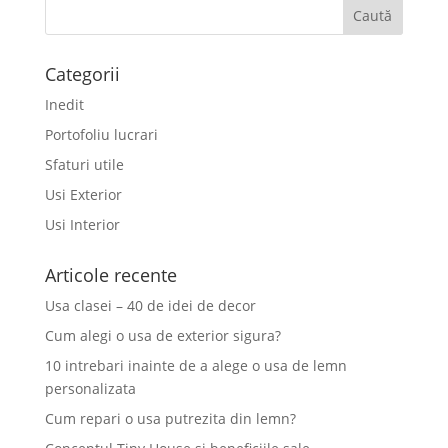
Categorii
Inedit
Portofoliu lucrari
Sfaturi utile
Usi Exterior
Usi Interior
Articole recente
Usa clasei – 40 de idei de decor
Cum alegi o usa de exterior sigura?
10 intrebari inainte de a alege o usa de lemn
personalizata
Cum repari o usa putrezita din lemn?