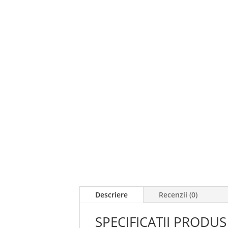
Descriere
Recenzii (0)
SPECIFICATII PRODUS