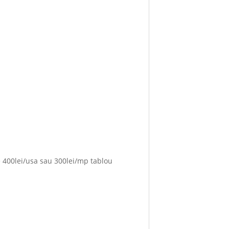
 400lei/usa sau 300lei/mp tablou