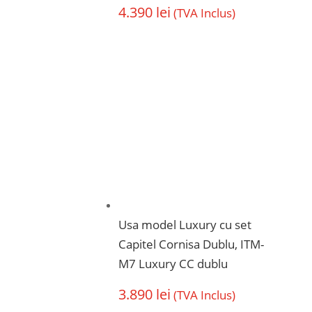
4.390
lei
(TVA Inclus)
Usa model Luxury cu set
Capitel Cornisa Dublu, ITM-
M7 Luxury CC dublu
3.890
lei
(TVA Inclus)