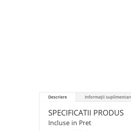
Descriere
Informații suplimentar
SPECIFICATII PRODUS
Incluse in Pret