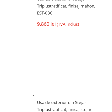
Triplustratificat, finisaj mahon,
EST-036
9.860
lei
(TVA Inclus)
Usa de exterior din Stejar
Triplustratificat, finisaj stejar