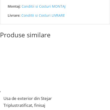
Montaj:
Conditii si Costuri MONTAJ
Livrare:
Conditii si Costuri LIVRARE
Produse similare
Usa de exterior din Stejar
Triplustratificat, finisaj