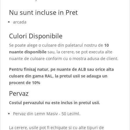
Nu sunt incluse in Pret
arcada
Culori Disponibile
Se poate alege o culoare din paletarul nostru de
10
nuante disponibile
sau, la cerere, se pot executa alte
nuante de culoare conform cu o mostra adusa de client.
Pentru finisaj natur, pe nuante de ALB sau orice alta
culoare din gama RAL, la pretul usii se adauga un
procent de 10%
Pervaz
Costul pervazului nu este inclus in pretul usii.
Pervaz din Lemn Masiv - 50 Lei/ml.
La cerere, usile pot fi echipate si cu alte tipuri de