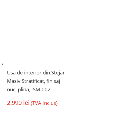
Usa de interior din Stejar
Masiv Stratificat, finisaj
nuc, plina, ISM-002
2.990
lei
(TVA Inclus)