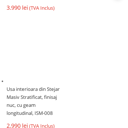
3.990
lei
(TVA Inclus)
Usa interioara din Stejar
Masiv Stratificat, finisaj
nuc, cu geam
longitudinal, ISM-008
2.990
lei
(TVA Inclus)